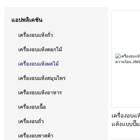
แอปพลิเคชัน
เครื่องอบแห้งถั่ว
เครื่องอบแห้งดอกไม้
เครื่องอบแห้งผลไม้
เครื่องอบแห้งสมุนไพร
เครื่องอบแห้งอาหาร
เครื่องอบเนื้อ
เครื่องอบแห
เครื่องอบถั่ว
แห้งแบบปั๊
เครื่องอบพาสต้า