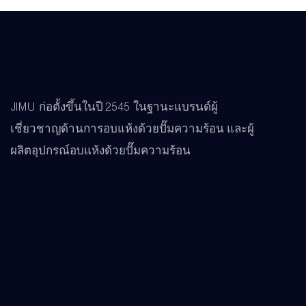
JIMU ก่อตั้งขึ้นในปี 2545 ในฐานะแบรนด์ผู้
เชี่ยวชาญด้านการอบแห้งด้วยปั๊มความร้อน และผู้
ผลิตอุปกรณ์อบแห้งด้วยปั๊มความร้อน