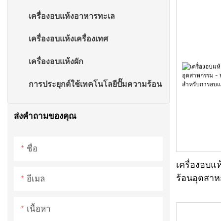
เครื่องอบแห้งอาหารทะเล
เครื่องอบแห้งเครื่องเทศ
เครื่องอบแห้งผัก
การประยุกต์ใช้เทคโนโลยีปั๊มความร้อน
ส่งคำถามของคุณ
ชื่อ
เครื่องอบแ
ร้อนอุตสาห
อีเมล
ความจุขนา
มะนาว
เนื้อหา