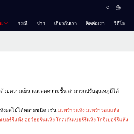
ัน
กรณี
ข่าว
เกี่ยวกับเรา
ติดต่อเรา
วิดีโอ
ห้งด้วยความเย็น และลดความชื้น สามารถปรับอุณหภูมิได้
แห้งผลไม้ได้หลายชนิด เช่น
มะพร้าวแห้ง มะพร้าวอบแห้ง
กเบอร์รีแห้ง ฮอว์ธอร์นแห้ง โกลเด้นเบอร์รีแห้ง โกจิเบอร์รีแห้ง