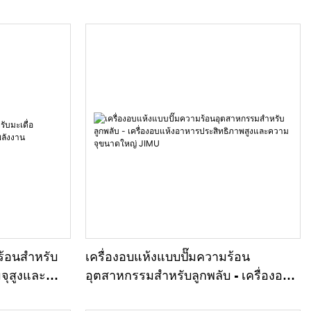
ร้อนสำหรับ
เครื่องอบแห้งแบบปั๊มความร้อน
จุสูงและ
อุตสาหกรรมสำหรับลูกพลับ - เครื่องอบ
แห้งอาหารประสิทธิภาพสูงและความจุ