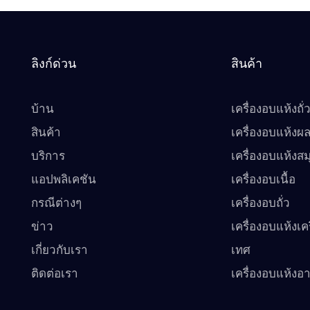
ลิงก์ด่วน
สินค้า
บ้าน
เครื่องอบแห้งถั่
สินค้า
เครื่องอบแห้งผล
บริการ
เครื่องอบแห้งส
แอปพลิเคชัน
เครื่องอบเนื้อ
กรณีต่างๆ
เครื่องอบถั่ว
ข่าว
เครื่องอบแห้งเคร
เกี่ยวกับเรา
เทศ
ติดต่อเรา
เครื่องอบแห้งอ