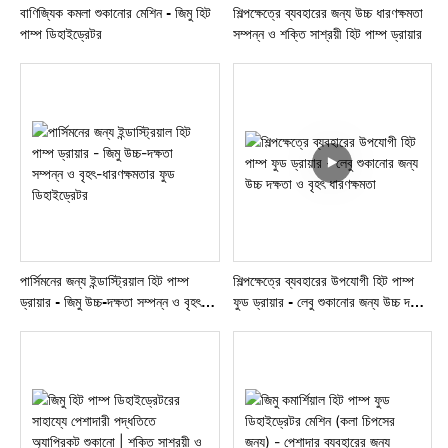
বাণিজ্যিক কমলা শুকানোর মেশিন - জিমু হিট
শিল্পক্ষেত্রে ব্যবহারের জন্য উচ্চ ধারণক্ষমতা
পাম্প ডিহাইড্রেটর
সম্পন্ন ও শক্তি সাশ্রয়ী হিট পাম্প ড্রায়ার
পার্সিমনের জন্য ইন্ডাস্ট্রিয়াল হিট পাম্প
শিল্পক্ষেত্রে ব্যবহারের উপযোগী হিট পাম্প
ড্রায়ার - জিমু উচ্চ-দক্ষতা সম্পন্ন ও বৃহৎ-
ফুড ড্রায়ার - লেবু শুকানোর জন্য উচ্চ দক্ষতা
ধারণক্ষমতার ফুড ডিহাইড্রেটর
ও বৃহৎ ধারণক্ষমতা