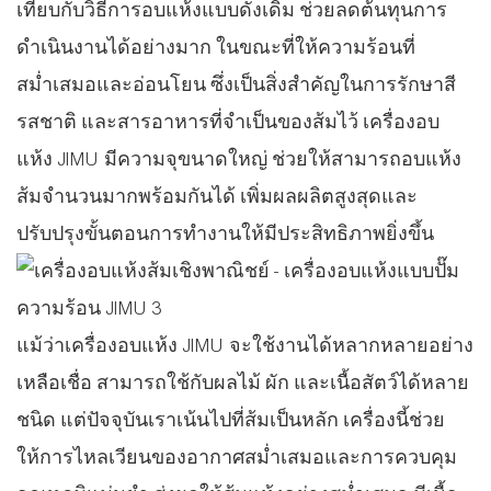
เทียบกับวิธีการอบแห้งแบบดั้งเดิม ช่วยลดต้นทุนการ
ดำเนินงานได้อย่างมาก ในขณะที่ให้ความร้อนที่
สม่ำเสมอและอ่อนโยน ซึ่งเป็นสิ่งสำคัญในการรักษาสี
รสชาติ และสารอาหารที่จำเป็นของส้มไว้ เครื่องอบ
แห้ง JIMU มีความจุขนาดใหญ่ ช่วยให้สามารถอบแห้ง
ส้มจำนวนมากพร้อมกันได้ เพิ่มผลผลิตสูงสุดและ
ปรับปรุงขั้นตอนการทำงานให้มีประสิทธิภาพยิ่งขึ้น
แม้ว่าเครื่องอบแห้ง JIMU จะใช้งานได้หลากหลายอย่าง
เหลือเชื่อ สามารถใช้กับผลไม้ ผัก และเนื้อสัตว์ได้หลาย
ชนิด แต่ปัจจุบันเราเน้นไปที่ส้มเป็นหลัก เครื่องนี้ช่วย
ให้การไหลเวียนของอากาศสม่ำเสมอและการควบคุม