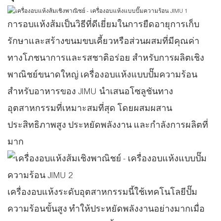
การอบแห้งส้มเป็นวิธีที่ดีเยี่ยมในการยืดอายุการเก็บ
รักษาและสร้างขนมขบเคี้ยวหรือส่วนผสมที่มีคุณค่า
ทางโภชนาการและรสชาติอร่อย สำหรับการผลิตเชิง
พาณิชย์ขนาดใหญ่ เครื่องอบแห้งแบบปั๊มความร้อน
สำหรับอาหารของ JIMU นำเสนอโซลูชันทาง
อุตสาหกรรมที่เหมาะสมที่สุด โดยผสมผสาน
ประสิทธิภาพสูง ประหยัดพลังงาน และกำลังการผลิตที่
มาก
เครื่องอบแห้งระดับอุตสาหกรรมนี้ใช้เทคโนโลยีปั๊ม
ความร้อนขั้นสูง ทำให้ประหยัดพลังงานอย่างมากเมื่อ