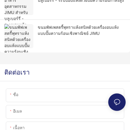
บลูเบอร์รี่ - ระบบอบแห้งด้วยปั๊มความร้อนกำลังสูง
ขนมพัฟเพสตรี้พุทราแห้งสนิทด้วยเครื่องอบแห้ง
แบบปั๊มความร้อนเชิงพาณิชย์ JIMU
ติดต่อเรา
ชื่อ
อีเมล
เนื้อหา