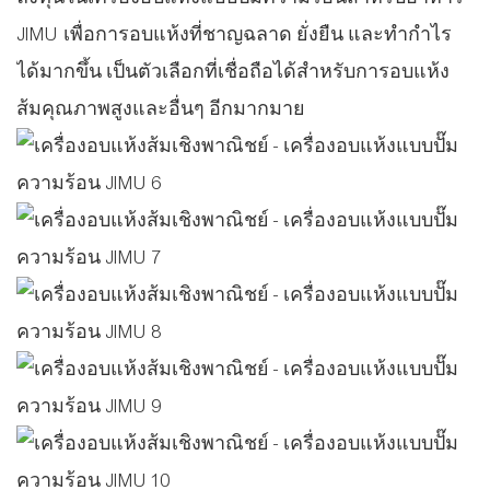
JIMU เพื่อการอบแห้งที่ชาญฉลาด ยั่งยืน และทำกำไร
ได้มากขึ้น เป็นตัวเลือกที่เชื่อถือได้สำหรับการอบแห้ง
ส้มคุณภาพสูงและอื่นๆ อีกมากมาย