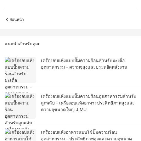
ก่อนหน้า
แนะนำสำหรับคุณ
เครื่องอบแห้งแบบปั๊มความร้อนสำหรับมะเดื่อ
อุตสาหกรรม - ความจุสูงและประหยัดพลังงาน
เครื่องอบแห้งแบบปั๊มความร้อนอุตสาหกรรมสำหรับ
ลูกพลับ - เครื่องอบแห้งอาหารประสิทธิภาพสูงและ
ความจุขนาดใหญ่ JIMU
เครื่องอบแห้งอาหารแบบใช้ปั๊มความร้อน
อุตสาหกรรม - ประสิทธิภาพสูงและความจุขนาด