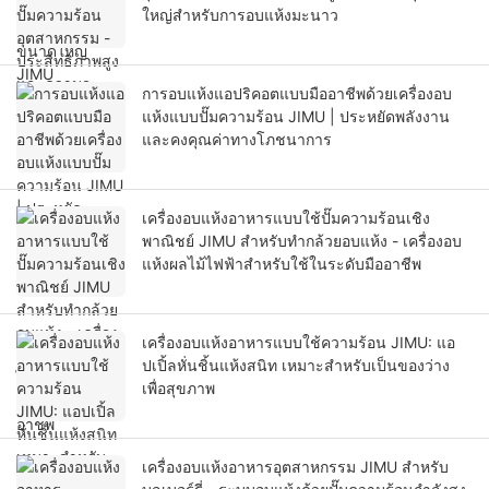
ใหญ่สำหรับการอบแห้งมะนาว
การอบแห้งแอปริคอตแบบมืออาชีพด้วยเครื่องอบ
แห้งแบบปั๊มความร้อน JIMU | ประหยัดพลังงาน
และคงคุณค่าทางโภชนาการ
เครื่องอบแห้งอาหารแบบใช้ปั๊มความร้อนเชิง
พาณิชย์ JIMU สำหรับทำกล้วยอบแห้ง - เครื่องอบ
แห้งผลไม้ไฟฟ้าสำหรับใช้ในระดับมืออาชีพ
เครื่องอบแห้งอาหารแบบใช้ความร้อน JIMU: แอ
ปเปิ้ลหั่นชิ้นแห้งสนิท เหมาะสำหรับเป็นของว่าง
เพื่อสุขภาพ
เครื่องอบแห้งอาหารอุตสาหกรรม JIMU สำหรับ