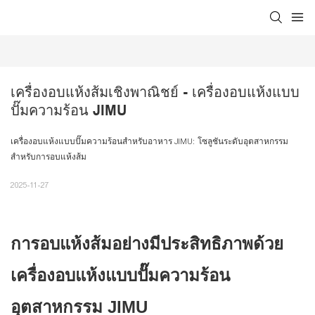
เครื่องอบแห้งส้มเชิงพาณิชย์ - เครื่องอบแห้งแบบ
ปั๊มความร้อน JIMU
เครื่องอบแห้งแบบปั๊มความร้อนสำหรับอาหาร JIMU: โซลูชันระดับอุตสาหกรรม
สำหรับการอบแห้งส้ม
2025-11-27
การอบแห้งส้มอย่างมีประสิทธิภาพด้วย
เครื่องอบแห้งแบบปั๊มความร้อน
อุตสาหกรรม JIMU