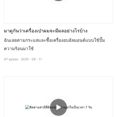
มาดูกันว่าเครื่องเป่าผมจะมีผลอย่างไรบ้าง
ฉันเลยตามกระแสและซื้อเครื่องอบอัลมอนด์แบบใช้ปั๊ม
ความร้อนมาใช้
47
มุมมอง
2025
09
11