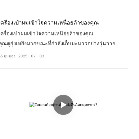
เครื่องเป่าผมเข้าใจความเหนื่อยล้าของคุณ
เครื่องเป่าผมเข้าใจความเหนื่อยล้าของคุณ
คุณดูยุ่งเหยิงมากขณะที่กำลังเก็บมะนาวอย่างวุ่นวาย
แต่การที่คุณหารายได้ด้วยตัวเองหลังจากซื้อเครื่องอบผ้า
55
มุมมอง
2025
07
03
แบบปั๊มความร้อนนั้นดูดีมากทีเดียว
เครื่องเป่าผมเข้าใจความเหนื่อยล้าของคุณ
มันช่วยดูดความชื้นออกจากมะนาวให้คุณ
มันเข้าใจความเจ็บปวดในใจของคุณ
โดยเลือกใช้มะนาวอบแบบนุ่ม