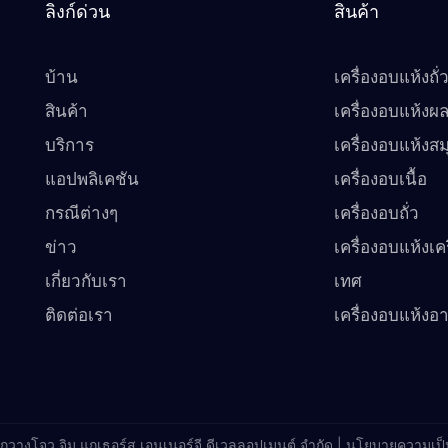
ลิงก์ด่วน
สินค้า
บ้าน
เครื่องอบแห้งถั่
สินค้า
เครื่องอบแห้งผล
บริการ
เครื่องอบแห้งส
แอปพลิเคชัน
เครื่องอบเนื้อ
กรณีต่างๆ
เครื่องอบถั่ว
ข่าว
เครื่องอบแห้งเคร
เกี่ยวกับเรา
เทศ
ติดต่อเรา
เครื่องอบแห้งอ
 กวางโจว จิมู แกเธอร์ส เอนเนอร์จี ดีเวลลอปเมนต์ จำกัด |
นโยบายความเป็น