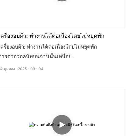
เครื่องอบผ้า: ทำงานได้ต่อเนื่องโดยไม่หยุดพัก
เครื่องอบผ้า: ทำงานได้ต่อเนื่องโดยไม่หยุดพัก
การตากวอลนัทบนจานนั้นเหนื่อย
ประสิทธิภาพการอบแห้งยังไม่สูงนัก
82
มุมมอง
2025
09
04
สวนวอลนัทด้านหลังทอดยาวสุดลูกหูลูกตา