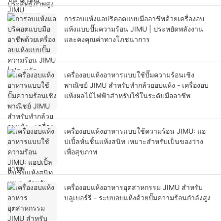
การอบแห้งแอปริคอตแบบมืออาชีพด้วยเครื่องอบ
แห้งแบบปั๊มความร้อน JIMU | ประหยัดพลังงาน
และคงคุณค่าทางโภชนาการ
เครื่องอบแห้งอาหารแบบใช้ปั๊มความร้อนเชิง
พาณิชย์ JIMU สำหรับทำกล้วยอบแห้ง - เครื่องอบ
แห้งผลไม้ไฟฟ้าสำหรับใช้ในระดับมืออาชีพ
เครื่องอบแห้งอาหารแบบใช้ความร้อน JIMU: แอ
ปเปิ้ลหั่นชิ้นแห้งสนิท เหมาะสำหรับเป็นของว่าง
เพื่อสุขภาพ
เครื่องอบแห้งอาหารอุตสาหกรรม JIMU สำหรับ
บลูเบอร์รี่ - ระบบอบแห้งด้วยปั๊มความร้อนกำลังสูง