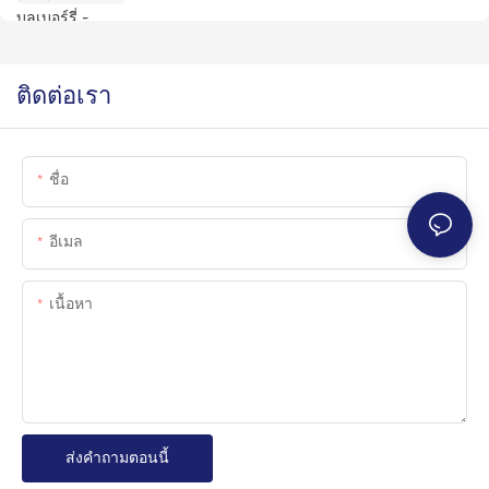
ติดต่อเรา
ชื่อ
อีเมล
เนื้อหา
ส่งคำถามตอนนี้