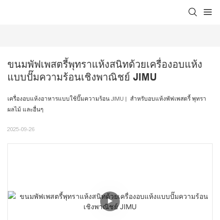
ขนมพัฟเพสตรี้พุทราแห้งสนิทด้วยเครื่องอบแห้ง
แบบปั๊มความร้อนเชิงพาณิชย์ JIMU
เครื่องอบแห้งอาหารแบบใช้ปั๊มความร้อน JIMU | สำหรับอบแห้งพัฟเพสตรี้ พุทรา
ผลไม้ และอื่นๆ
2025-09-26