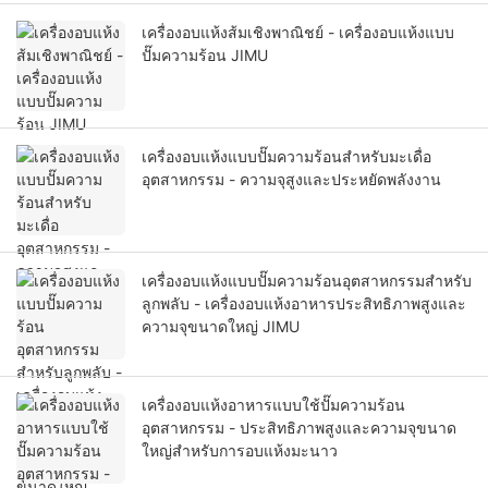
เครื่องอบแห้งส้มเชิงพาณิชย์ - เครื่องอบแห้งแบบ
ปั๊มความร้อน JIMU
เครื่องอบแห้งแบบปั๊มความร้อนสำหรับมะเดื่อ
อุตสาหกรรม - ความจุสูงและประหยัดพลังงาน
เครื่องอบแห้งแบบปั๊มความร้อนอุตสาหกรรมสำหรับ
ลูกพลับ - เครื่องอบแห้งอาหารประสิทธิภาพสูงและ
ความจุขนาดใหญ่ JIMU
เครื่องอบแห้งอาหารแบบใช้ปั๊มความร้อน
อุตสาหกรรม - ประสิทธิภาพสูงและความจุขนาด
ใหญ่สำหรับการอบแห้งมะนาว