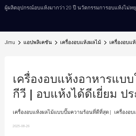
ผู้ผลิตอุปกรณ์อบแห้งมากว่า 20 ปี นวัตกรรมการอบแห้งไม่หยุด
Jimu
แอปพลิเคชัน
เครื่องอบแห้งผลไม้
เครื่องอบแห
เครื่องอบแห้งอาหารแบบใ
กีวี | อบแห้งได้ดีเยี่ยม 
เครื่องอบแห้งผลไม้แบบปั๊มความร้อนที่ดีที่สุด | เครื่อ
2025-08-26