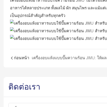
เครื่องอบแห้งอาหารแบบใช้ความร้อน JIMU ไม่ได้ใช้แค่ส
อาหารได้หลายประเภท ทั้งผลไม้ ผัก สมุนไพร และแม้แต่เนื้
เป็นอุปกรณ์สำคัญสำหรับทุกครัว
ก่อนหน้า
ติดต่อเรา