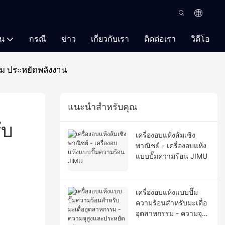
ัน
กรณี
ข่าว
เกี่ยวกับเรา
ติดต่อเรา
วิดีโอ
่ยม ประหยัดพลังงาน
แนะนำสำหรับคุณ
ับ
เครื่องอบแห้งส้มเชิง
พาณิชย์ - เครื่องอบแห้ง
แบบปั๊มความร้อน JIMU
เครื่องอบแห้งแบบปั๊ม
ความร้อนสำหรับมะเดื่อ
อุตสาหกรรม - ความจุสูง
และประหยัดพลังงาน