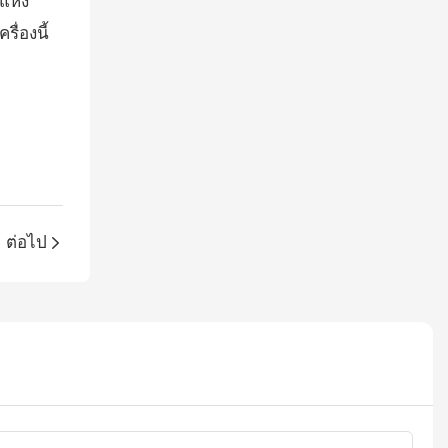
แห้ง
ื่องนี้
ต่อไป