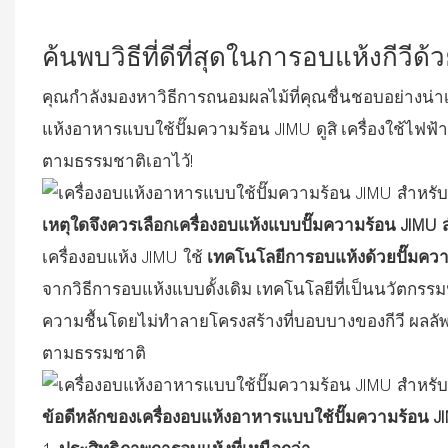
ค้นพบวิธีที่ดีที่สุดในการอบแห้งกีว
คุณกำลังมองหาวิธีการถนอมผลไม้ที่คุณชื่นชอบอย่างน่าเช
แห้งอาหารแบบใช้ปั๊มความร้อน JIMU ดูสิ เครื่องใช้ไฟ
ตามธรรมชาติเอาไว้!
เหตุใดจึงควรเลือกเครื่องอบแห้งแบบปั๊มความร้อน JIMU 
เครื่องอบแห้ง JIMU ใช้
เทคโนโลยีการอบแห้งด้วยปั๊มคว
จากวิธีการอบแห้งแบบดั้งเดิม เทคโนโลยีที่เป็นนวัตกรรมน
ความชื้นโดยไม่ทำลายโครงสร้างที่บอบบางของกีวี ผลลัพธ์
ตามธรรมชาติ
ข้อดีหลักของเครื่องอบแห้งอาหารแบบใช้ปั๊มความร้อน J