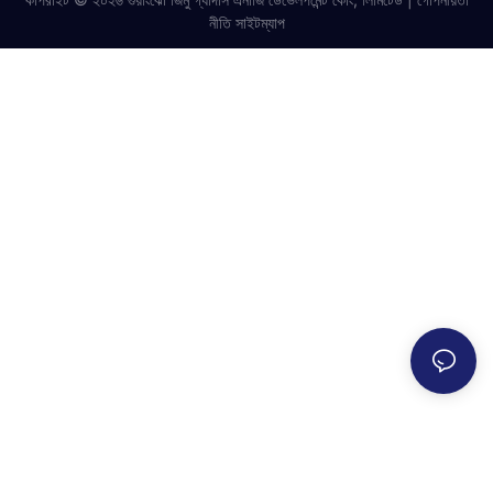
নীতি
সাইটম্যাপ