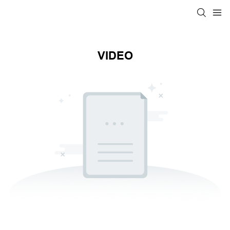
VIDEO