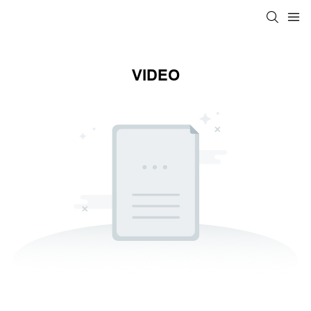
VIDEO