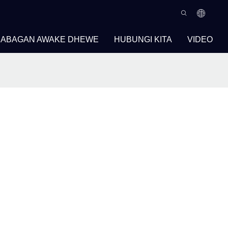
BABAGAN AWAKE DHEWE
HUBUNGI KITA
VIDEO