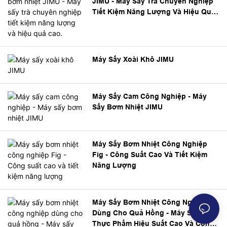
JIMU - Máy Sấy Trà Chuyên Nghiệp
Tiết Kiệm Năng Lượng Và Hiệu Quả
Cao.
Máy Sấy Xoài Khô JIMU
Máy Sấy Cam Công Nghiệp - Máy
Sấy Bơm Nhiệt JIMU
Máy Sấy Bơm Nhiệt Công Nghiệp
Fig - Công Suất Cao Và Tiết Kiệm
Năng Lượng
Máy Sấy Bơm Nhiệt Công Nghiệp
Dùng Cho Quả Hồng - Máy Sấy
Thực Phẩm Hiệu Suất Cao Và Công