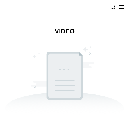
VIDEO