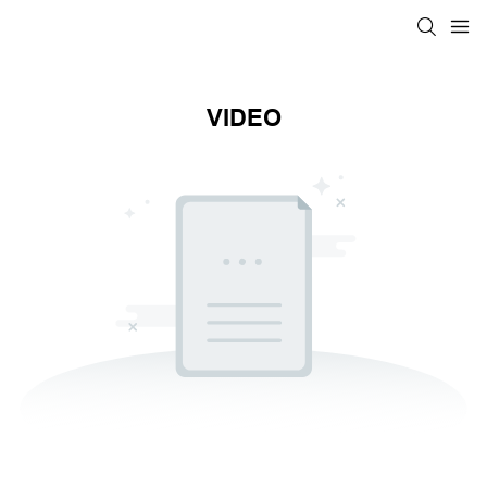
VIDEO