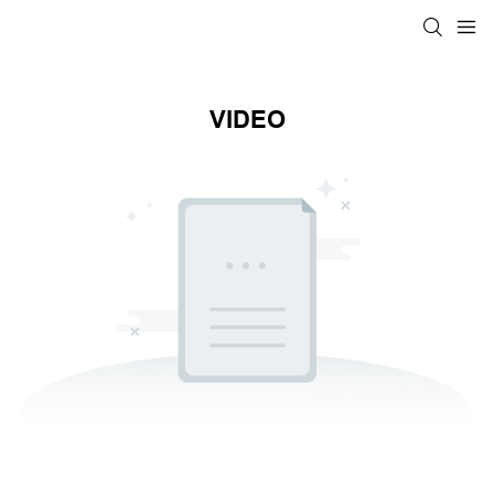
VIDEO