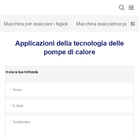
Macchina per essiccare i fagioli
Macchina essiccatrice per fiori
Applicazioni della tecnologia delle
pompe di calore
Invia la tua richiesta
Nome
E-Mail
Soddisfare