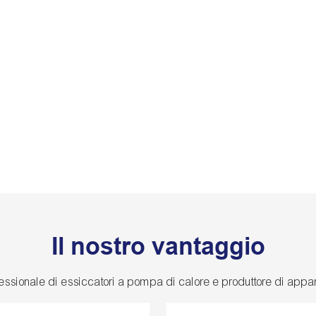
Il nostro vantaggio
ssionale di essiccatori a pompa di calore e produttore di appa