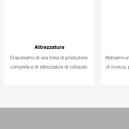
Attrezzatura
Disponiamo di una linea di produzione
Abbiamo un
completa e di attrezzature di collaudo.
di ricerca,