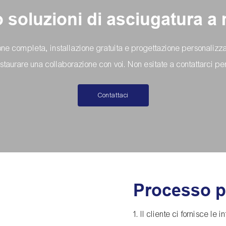
soluzioni di asciugatura a m
ne completa, installazione gratuita e progettazione personalizza
staurare una collaborazione con voi. Non esitate a contattarci pe
Contattaci
Processo p
1. Il cliente ci fornisce le