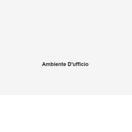
Ambiente D'ufficio