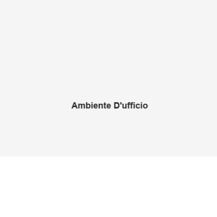
Ambiente D'ufficio