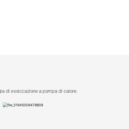
ogia di essiccazione a pompa di calore.