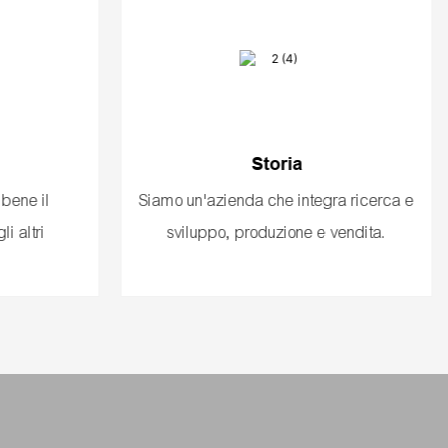
Storia
 bene il
Siamo un'azienda che integra ricerca e
li altri
sviluppo, produzione e vendita.