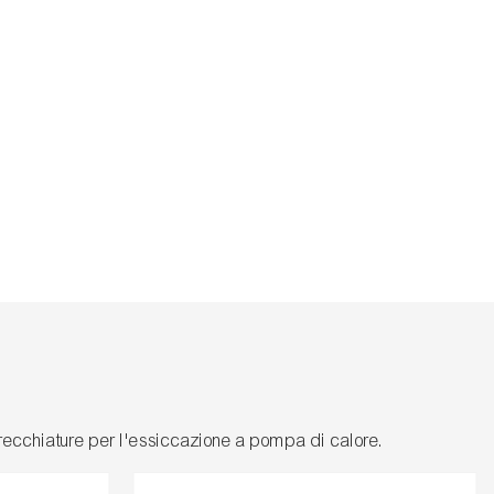
recchiature per l'essiccazione a pompa di calore.