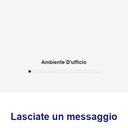
Ambiente D'ufficio
Lasciate un messaggio