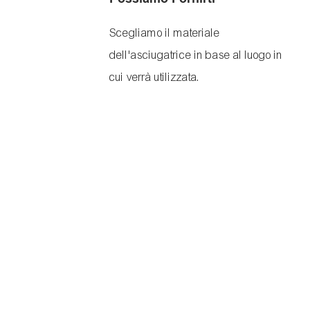
Scegliamo il materiale
dell'asciugatrice in base al luogo in
cui verrà utilizzata.