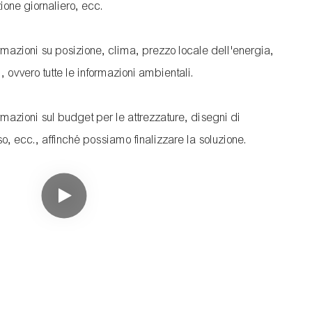
ione giornaliero, ecc.
nformazioni su posizione, clima, prezzo locale dell'energia,
, ovvero tutte le informazioni ambientali.
formazioni sul budget per le attrezzature, disegni di
so, ecc., affinché possiamo finalizzare la soluzione.