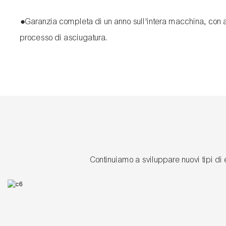
●Garanzia completa di un anno sull'intera macchina, con as
processo di asciugatura.
Continuiamo a sviluppare nuovi tipi di