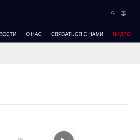
ВОСТИ
О НАС
СВЯЗАТЬСЯ С НАМИ
ВИДЕО