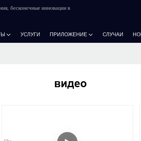
ния, бесконечные инновации в
ТЫ
УСЛУГИ
ПРИЛОЖЕНИЕ
СЛУЧАИ
НО
видео