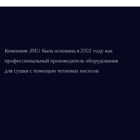
Компания JIMU была основана в 2002 году как
профессиональный производитель оборудования
для сушки с помощью тепловых насосов.