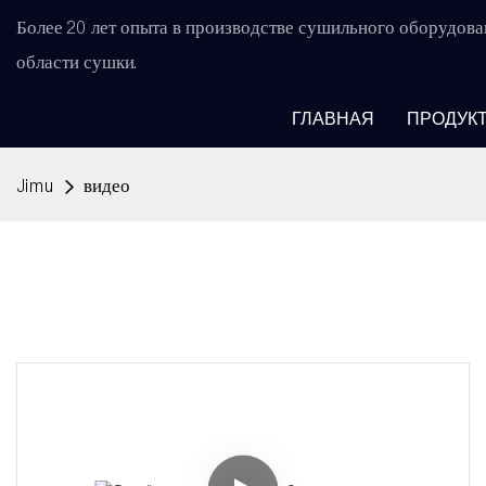
Более 20 лет опыта в производстве сушильного оборудова
области сушки.
ГЛАВНАЯ
ПРОДУК
Jimu
видео