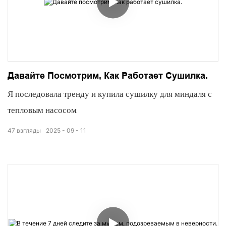
Давайте Посмотрим, Как Работает Сушилка.
Я последовала тренду и купила сушилку для миндаля с
тепловым насосом.
47
взгляды
2025
09
11