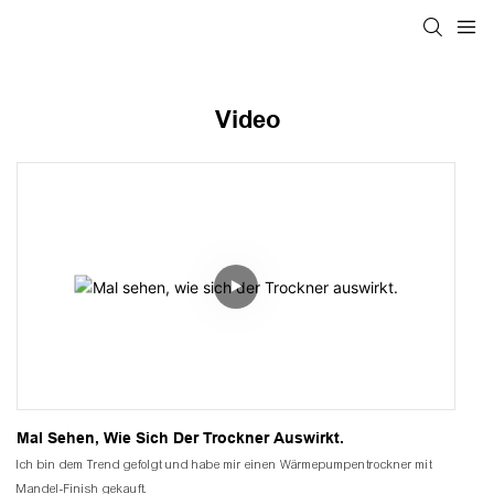
Video
Mal Sehen, Wie Sich Der Trockner Auswirkt.
Ich bin dem Trend gefolgt und habe mir einen Wärmepumpentrockner mit
Mandel-Finish gekauft.