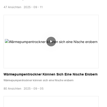
47
Ansichten
2025
09
11
Wärmepumpentrockner Können Sich Eine Nische Erobern
Wärmepumpentrockner können sich eine Nische erobern
80
Ansichten
2025
09
05