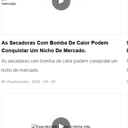
As Secadoras Com Bomba De Calor Podem
Conquistar Um Nicho De Mercado.
As secadoras com bomba de calor podem conquistar um
nicho de mercado.
80
Visualizações
2025
09
05