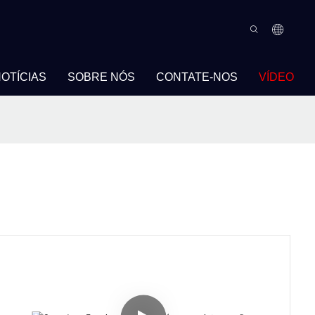
OTÍCIAS
SOBRE NÓS
CONTATE-NOS
VÍDEO