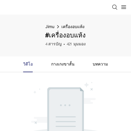
Jimu
เครื่องอบแห้ง
#เครื่องอบแห้ง
4 สารบัญ
421 มุมมอง
วิดีโอ
กางเกงขาสั้น
บทความ