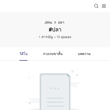
Jimu
ปลา
#ปลา
1 สารบัญ
76 มุมมอง
วิดีโอ
กางเกงขาสั้น
บทความ