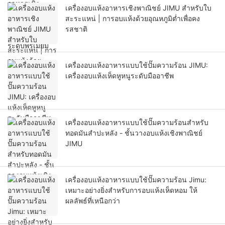
เครื่องอบแห้งอาหารเชิงพาณิชย์ JIMU สำหรับใบ
สะระแหน่ | การอบแห้งด้วยอุณหภูมิต่ำเพื่อคง
รสชาติ
เครื่องอบแห้งอาหารแบบใช้ปั๊มความร้อน JIMU:
เครื่องอบแห้งเห็ดหูหนูระดับมืออาชีพ
เครื่องอบแห้งอาหารแบบใช้ปั๊มความร้อนสำหรับ
ทอดมันสำปะหลัง - ชั้นวางอบแห้งเชิงพาณิชย์
JIMU
เครื่องอบแห้งอาหารแบบใช้ปั๊มความร้อน Jimu:
เหมาะอย่างยิ่งสำหรับการอบแห้งเห็ดหอม ให้
ผลลัพธ์ที่เหนือกว่า