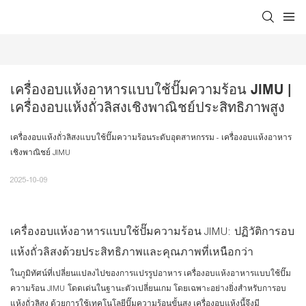
เครื่องอบแห้งอาหารแบบใช้ปั๊มความร้อน JIMU | 
เครื่องอบแห้งถั่วลิสงเชิงพาณิชย์ประสิทธิภาพสูง
เครื่องอบแห้งถั่วลิสงแบบใช้ปั๊มความร้อนระดับอุตสาหกรรม - เครื่องอบแห้งอาหาร
เชิงพาณิชย์ JIMU
2025-10-09
เครื่องอบแห้งอาหารแบบใช้ปั๊มความร้อน JIMU: ปฏิวัติการอบ
แห้งถั่วลิสงด้วยประสิทธิภาพและคุณภาพที่เหนือกว่า
ในภูมิทัศน์ที่เปลี่ยนแปลงไปของการแปรรูปอาหาร เครื่องอบแห้งอาหารแบบใช้ปั๊ม
ความร้อน JIMU โดดเด่นในฐานะตัวเปลี่ยนเกม โดยเฉพาะอย่างยิ่งสำหรับการอบ
แห้งถั่วลิสง ด้วยการใช้เทคโนโลยีปั๊มความร้อนขั้นสูง เครื่องอบแห้งนี้จึงมี