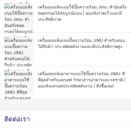
เครื่องอบแห้งแบบใช้ปั๊มความร้อน Jimu: ทำมันฝรั่ง
ทอดกรอบได้สมบูรณ์แบบ | อบแห้งรวดเร็วและมี
ประสิทธิภาพ
เครื่องอบแห้งแบบปั๊มความร้อน JIMU สำหรับหน่อ
ไม้กีบม้า: ประหยัดพลังงานและมีประสิทธิภาพสูง
เครื่องอบแห้งอาหารแบบใช้ปั๊มความร้อน JIMU: ดี
ที่สุดสำหรับแครอท! รักษาสารอาหารและรสชาติ |
อบแห้งแครอทประหยัดพลังงาน | สั่งซื้อเลย!
ติดต่อเรา