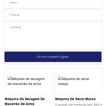
Nome
O Email
Contente
Enviar Inquérito Agora
Máquina De Secagem De
Máquina De Secar Massa
Macarrão De Arroz
O secador com bomba de calor JIMU é