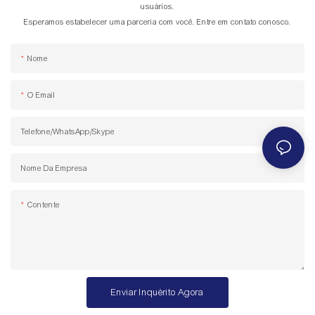
usuários.
Esperamos estabelecer uma parceria com você. Entre em contato conosco.
Nome
O Email
Telefone/WhatsApp/Skype
Nome Da Empresa
Contente
Enviar Inquérito Agora