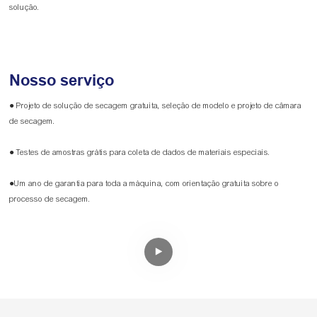
solução.
Nosso serviço
● Projeto de solução de secagem gratuita, seleção de modelo e projeto de câmara
de secagem.
● Testes de amostras grátis para coleta de dados de materiais especiais.
●Um ano de garantia para toda a máquina, com orientação gratuita sobre o
processo de secagem.