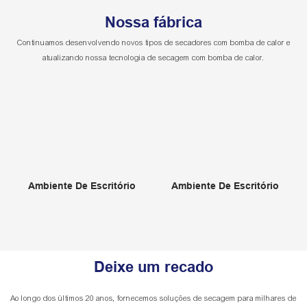
Nossa fábrica
Continuamos desenvolvendo novos tipos de secadores com bomba de calor e
atualizando nossa tecnologia de secagem com bomba de calor.
Ambiente De Escritório
Ambiente De Escritório
Deixe um recado
Ao longo dos últimos 20 anos, fornecemos soluções de secagem para milhares de