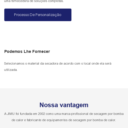
uma fornecedora de soluções completas.
Processo De Personalização
Podemos Lhe Fornecer
Selecionamos o material da secadora de acordo com o local onde ela será
utilizada.
Nossa vantagem
A JIMU foi fundada em 2002 como uma marca profissional de secagem por bomba
de calor e fabricante de equipamentos de secagem por bomba de calor.