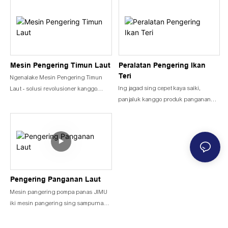
teknologi pompa panas sing canggih,
dirancang kanggo ngeringake
udang kanthi efisien lan efektif nalika
Mesin Pangatusan Kerang Jimu
abalone kanthi cepet lan efisien.
njaga rasa, tekstur, lan nilai nutrisi.
nawakake efisiensi lan kinerja sing ora
Mesin pangering canggih iki
Ucapake pamit karo wektu pangatusan
ana tandhingane, dadi aset penting
nawakake kinerja dhuwur lan efisiensi
sing dawa lan asil sing ora rata -
kanggo fasilitas pangolahan
energi, saengga dadi solusi sing
mesin iki njamin udang garing sing
panganan laut.
efektif biaya kanggo pangeringan
sampurna saben wektu. Ucapake
Mesin Pengering Timun Laut
Peralatan Pengering Ikan
abalone. Ucapake pamit karo metode
salam kanggo kenyamanan, kualitas,
Teri
Ngenalake Mesin Pengering Timun
pangering tradisional lan rasakake
lan kepuasan karo mesin pengering
Ing jagad sing cepet kaya saiki,
Laut - solusi revolusioner kanggo
kepenak lan efektifitas Mesin
udang.
panjaluk kanggo produk panganan
ngeringake timun laut kanthi efisien.
Pangering Abalone.
laut garing, kayata teri, saya tambah.
Mesin inovatif iki dirancang kanggo
Kanggo nyukupi panjaluk sing saya
ngirit wektu lan tenaga kanthi
tambah iki, perusahaan mbutuhake
ngeringake timun laut kanthi cepet lan
peralatan sing efisien lan dipercaya
efektif. Kanthi desain sing ramping lan
kanggo njamin produksi panganan
teknologi canggih, Mesin Pengering
laut garing sing berkualitas tinggi. Ing
Timun Laut minangka pengubah game
artikel iki, kita bakal njelajah
kanggo bisnis ing industri timun laut.
Pengering Panganan Laut
keuntungan lan fitur Mesin Pengering
Ucapake pamit karo metode pangering
Mesin pangering pompa panas JIMU
Teri Jimu, peralatan canggih sing
sing alon lan ora efisien lan ucapake
iki mesin pangering sing sampurna
dirancang kanggo ngoptimalake
salam kanggo proses sing luwih cepet
kanggo pangering panganan laut,
proses pangatusan lan menehi asil
lan luwih produktif karo Mesin
saliyane bisa ngirit listrik 75%, sing