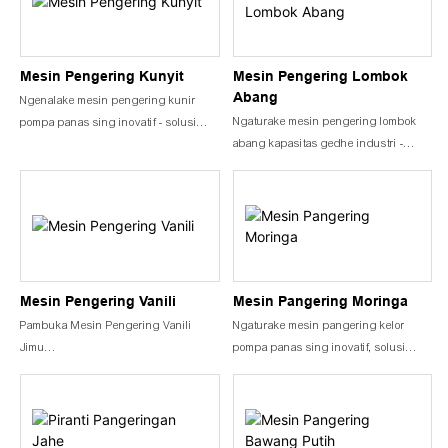
tradisional. Proses pangatusan saffron
penting banget kanggo njaga kualitas
lan nambah umur simpan. Ing taun-
taun pungkasan, panggunaan mesin
Mesin Pengering Kunyit
Mesin Pengering Lombok
Abang
pengering saffron wis ngrevolusi cara
Ngenalake mesin pengering kunir
pangolahan saffron, menehi cara sing
Ngaturake mesin pengering lombok
pompa panas sing inovatif - solusi
luwih efisien lan efektif kanggo
abang kapasitas gedhe industri -
sing sampurna kanggo ngeringake
ngangetake rempah-rempah sing alus
solusi paling apik kanggo ngeringake
kunir kanthi efisien lan efektif. Mesin
iki.
lombok abang lan lombok kanthi
inovatif iki nawakake wektu
jumlah akeh. Mesin inovatif iki
pangatusan sing cepet, efisiensi
nawakake pangeringan sing efisien
energi, lan kontrol suhu sing tepat,
lan cepet, njaga rasa lan nutrisi
njamin kualitas kunir garing sing
lombok abang lan lombok.
paling dhuwur. Ucapake pamit karo
metode pangatusan tradisional lan
Mesin Pengering Vanili
Mesin Pangering Moringa
rasakake kepenak lan asil sing luar
Pambuka Mesin Pengering Vanili
Ngaturake mesin pangering kelor
biasa sing diwenehake dening mesin
Jimu
pompa panas sing inovatif, solusi
pengering kunir.
Mesin Pengering Vanili Jimu
paling canggih kanggo njaga nilai
minangka teknologi canggih sing
nutrisi lan umur simpan godhong
dirancang kanggo nggaringake biji
kelor. Nggunakake teknologi pompa
vanili kanthi efisien lan efektif. Vanili
panas kanggo ngeringake godhong