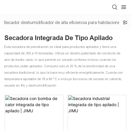
Secador deshumidificador de alta eficiencia para habitaciones
Secadora Integrada De Tipo Apilado
Esta secadora de penetración es ideal para productos apilados y tiene una
capacidad de 300 a 10 toneladas. Utiliza un diseño patentado de conducto de
aire de medio vacío, lo que permite un secado uniforme incluso cuando los
productos están apilados. Consume solo el 25 % de la electricidad de una
secadora tradicional, lo que la hace muy eficiente energéticamente. Cuenta con
temperatura ajustable de 18 a 80 °C e incluye funciones de secado en caliente,
secado en frío y deshumidificación.