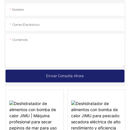
Nombre
Correo Electrónico
Contenido
Enviar Consulta Ahora