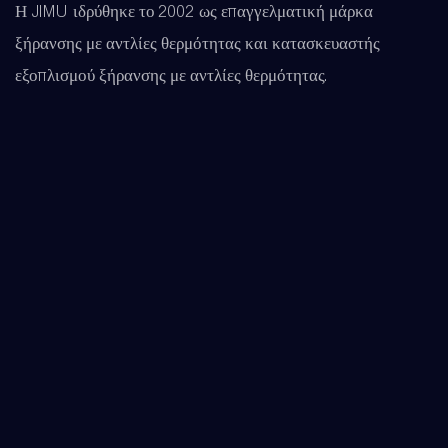
Η JIMU ιδρύθηκε το 2002 ως επαγγελματική μάρκα
ξήρανσης με αντλίες θερμότητας και κατασκευαστής
εξοπλισμού ξήρανσης με αντλίες θερμότητας.