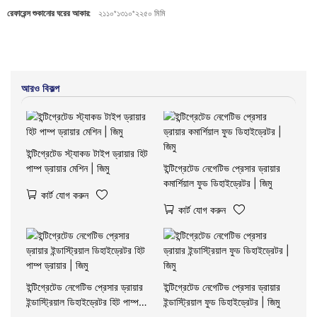
রেফারেন্স শুকানোর ঘরের আকার:
২১১০*১৩১০*২২৫০ মিমি
আরও বিকল্প
ইন্টিগ্রেটেড স্ট্যাকড টাইপ ড্রায়ার হিট
পাম্প ড্রায়ার মেশিন | জিমু
ইন্টিগ্রেটেড নেগেটিভ প্রেসার ড্রায়ার
কমার্শিয়াল ফুড ডিহাইড্রেটর | জিমু
কার্ট যোগ করুন
কার্ট যোগ করুন
ইন্টিগ্রেটেড নেগেটিভ প্রেসার ড্রায়ার
ইন্টিগ্রেটেড নেগেটিভ প্রেসার ড্রায়ার
ইন্ডাস্ট্রিয়াল ডিহাইড্রেটর হিট পাম্প
ইন্ডাস্ট্রিয়াল ফুড ডিহাইড্রেটর | জিমু
ড্রায়ার | জিমু