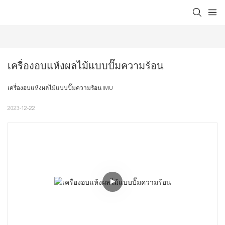
เครื่องอบแห้งผลไม้แบบปั๊มความร้อน
เครื่องอบแห้งผลไม้แบบปั๊มความร้อน IMU
2023-12-22