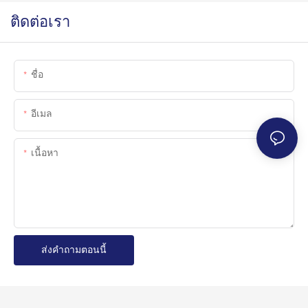
ติดต่อเรา
ชื่อ
อีเมล
เนื้อหา
ส่งคำถามตอนนี้