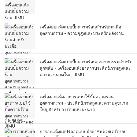
เครื่องอบแห้งแบบปั๊มความร้อนสำหรับมะเดื่อ
อุตสาหกรรม - ความจุสูงและประหยัดพลังงาน
เครื่องอบแห้งแบบปั๊มความร้อนอุตสาหกรรมสำหรับ
ลูกพลับ - เครื่องอบแห้งอาหารประสิทธิภาพสูงและ
ความจุขนาดใหญ่ JIMU
เครื่องอบแห้งอาหารแบบใช้ปั๊มความร้อน
อุตสาหกรรม - ประสิทธิภาพสูงและความจุขนาด
ใหญ่สำหรับการอบแห้งมะนาว
การอบแห้งแอปริคอตแบบมืออาชีพด้วยเครื่องอบ