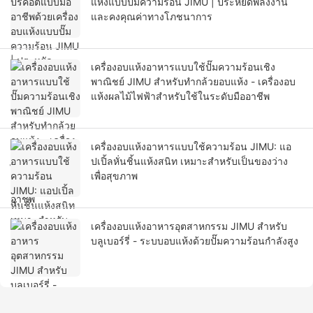
แห้งแบบปั๊มความร้อน JIMU | ประหยัดพลังงาน
และคงคุณค่าทางโภชนาการ
เครื่องอบแห้งอาหารแบบใช้ปั๊มความร้อนเชิง
พาณิชย์ JIMU สำหรับทำกล้วยอบแห้ง - เครื่องอบ
แห้งผลไม้ไฟฟ้าสำหรับใช้ในระดับมืออาชีพ
เครื่องอบแห้งอาหารแบบใช้ความร้อน JIMU: แอ
ปเปิ้ลหั่นชิ้นแห้งสนิท เหมาะสำหรับเป็นของว่าง
เพื่อสุขภาพ
เครื่องอบแห้งอาหารอุตสาหกรรม JIMU สำหรับ
บลูเบอร์รี่ - ระบบอบแห้งด้วยปั๊มความร้อนกำลังสูง