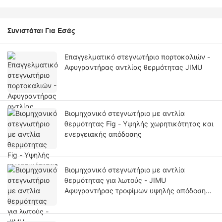
Συνιστάται Για Εσάς
Επαγγελματικό στεγνωτήριο πορτοκαλιών -
Αφυγραντήρας αντλίας θερμότητας JIMU
Βιομηχανικό στεγνωτήριο με αντλία
θερμότητας Fig - Υψηλής χωρητικότητας και
ενεργειακής απόδοσης
Βιομηχανικό στεγνωτήριο με αντλία
θερμότητας για λωτούς - JIMU
Αφυγραντήρας τροφίμων υψηλής απόδοσης
και μεγάλης χωρητικότητας