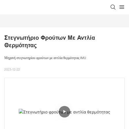
Στεγνωτήριο Φρούτων Με Αντλία 
Θερμότητας
Μηχανή στεγνωτηρίου φρούτων με αντλία θερμότητας IMU
2023-12-22