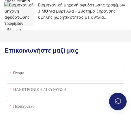
Βιομηχανική μηχανή αφυδάτωσης τροφίμων
JIMU για μύρτιλλα - Σύστημα ξήρανσης
υψηλής χωρητικότητας με αντλία
θερμότητας
Επικοινωνήστε μαζί μας
Όνομα
ΗΛΕΚΤΡΟΝΙΚΗ ΔΙΕΥΘΥΝΣΗ
Περιεχόμενο