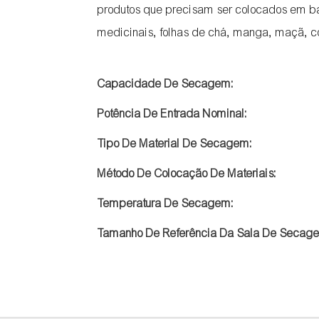
produtos que precisam ser colocados em ban
medicinais, folhas de chá, manga, maçã, c
Capacidade De Secagem:
Potência De Entrada Nominal:
Tipo De Material De Secagem:
Método De Colocação De Materiais:
Temperatura De Secagem:
Tamanho De Referência Da Sala De Secag