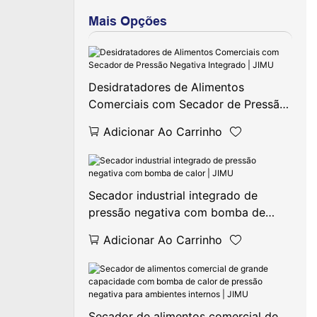
Mais Opções
Desidratadores de Alimentos
Comerciais com Secador de Pressão
Negativa Integrado | JIMU
Adicionar Ao Carrinho
Secador industrial integrado de
pressão negativa com bomba de
calor | JIMU
Adicionar Ao Carrinho
Secador de alimentos comercial de