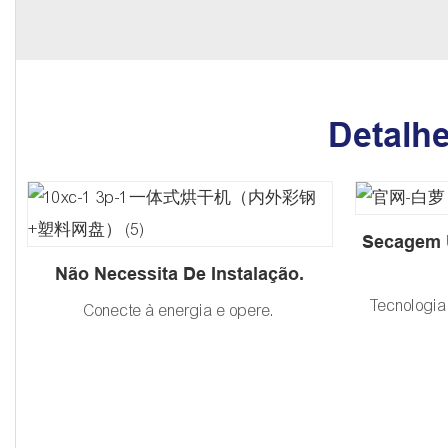
Detalh
Secagem 
Não Necessita De Instalação.
Tecnologia
Conecte à energia e opere.