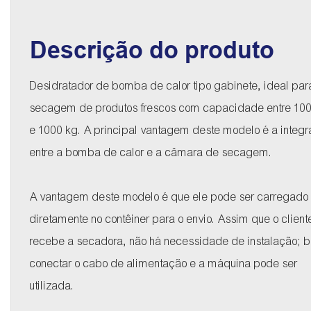
Descrição do produto
Desidratador de bomba de calor tipo gabinete, ideal par
secagem de produtos frescos com capacidade entre 10
e 1000 kg. A principal vantagem deste modelo é a integ
entre a bomba de calor e a câmara de secagem.
A vantagem deste modelo é que ele pode ser carregado
diretamente no contêiner para o envio. Assim que o client
recebe a secadora, não há necessidade de instalação; b
conectar o cabo de alimentação e a máquina pode ser
utilizada.