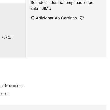
Secador industrial empilhado tipo
sala | JIMU
Adicionar Ao Carrinho
s de usuários.
nosco.