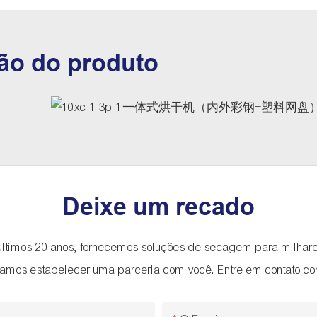
ão do produto
Deixe um recado
últimos 20 anos, fornecemos soluções de secagem para milhare
amos estabelecer uma parceria com você. Entre em contato co