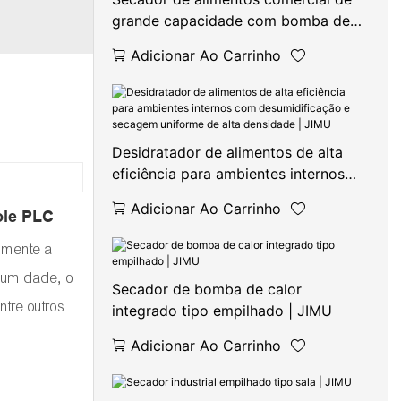
grande capacidade com bomba de
calor de pressão negativa para
Adicionar Ao Carrinho
ambientes internos | JIMU
Desidratador de alimentos de alta
eficiência para ambientes internos
com desumidificação e secagem
Adicionar Ao Carrinho
uniforme de alta densidade | JIMU
ole PLC
ilmente a
 umidade, o
Secador de bomba de calor
tre outros
integrado tipo empilhado | JIMU
Adicionar Ao Carrinho