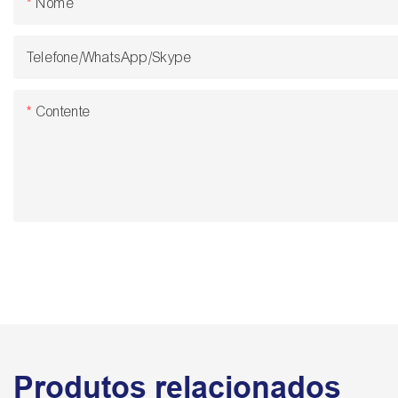
Nome
Telefone/WhatsApp/Skype
Contente
Produtos relacionados