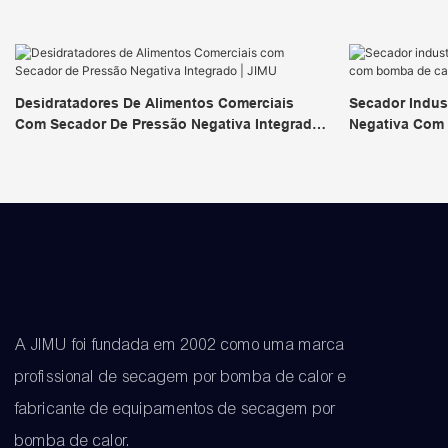
Desidratadores De Alimentos Comerciais
Secador Indust
Com Secador De Pressão Negativa Integrado
Negativa Com 
| JIMU
A JIMU foi fundada em 2002 como uma marca
profissional de secagem por bomba de calor e
fabricante de equipamentos de secagem por
bomba de calor.