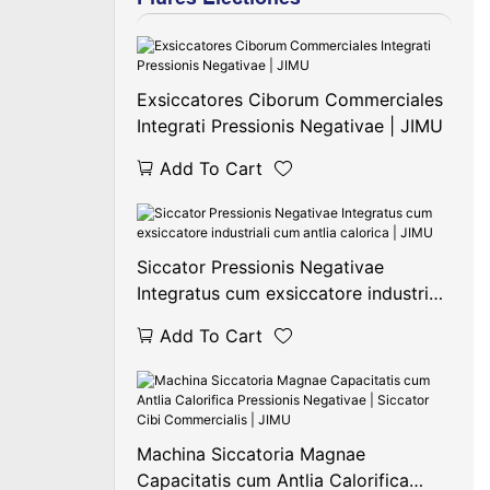
Exsiccatores Ciborum Commerciales
Integrati Pressionis Negativae | JIMU
Add To Cart
Siccator Pressionis Negativae
Integratus cum exsiccatore industriali
cum antlia calorica | JIMU
Add To Cart
Machina Siccatoria Magnae
Capacitatis cum Antlia Calorifica