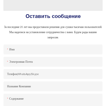
Оставить сообщение
За последние 20 лет мы предоставили решения для сушки тысячам пользователей.
Мы надеемся на установление сотрудничества с вами. Будем рады вашим
запросам.
Имя
Электронная Почта
Телефон/WhatsApp/Skype
Название Компании
Содержание