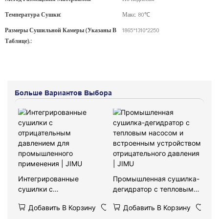
Температура Сушки:
Макс. 80℃
Размеры Сушильной Камеры (указаны В
1865*1310*2250
Таблице).:
Больше Вариантов Выбора
Интегрированные
Промышленная сушилка-
сушилки с
дегидратор с тепловым
отрицательным
насосом и встроенным
Добавить В Корзину
Добавить В Корзину
давлением для
устройством