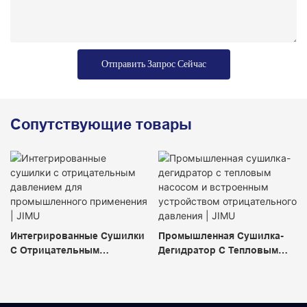
Отправить Запрос Сейчас
Сопутствующие товары
Интегрированные Сушилки
Промышленная Сушилка-
С Отрицательным
Дегидратор С Тепловым
Давлением Для
Насосом И Встроенным
Промышленного
Устройством
Применения | JIMU
Отрицательного Давления |