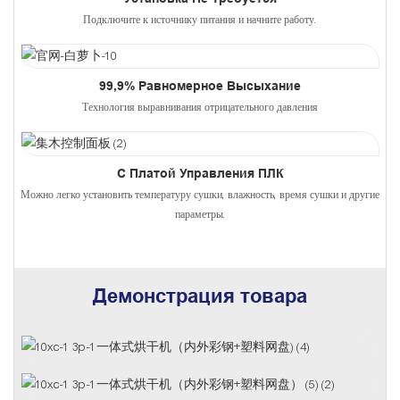
Подключите к источнику питания и начните работу.
99,9% Равномерное Высыхание
Технология выравнивания отрицательного давления
С Платой Управления ПЛК
Можно легко установить температуру сушки, влажность, время сушки и другие
параметры.
Демонстрация товара