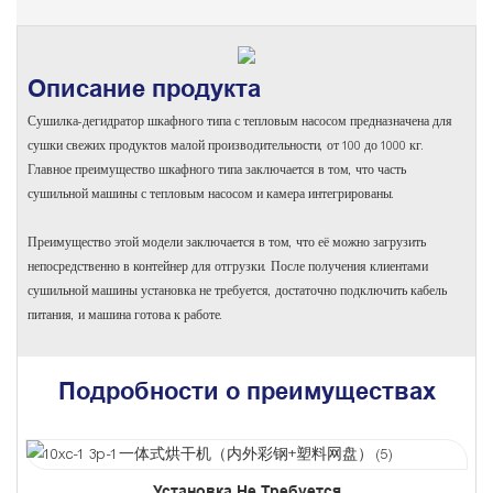
JIMU
Описание продукта
Сушилка-дегидратор шкафного типа с тепловым насосом предназначена для
сушки свежих продуктов малой производительности, от 100 до 1000 кг.
Главное преимущество шкафного типа заключается в том, что часть
сушильной машины с тепловым насосом и камера интегрированы.
Преимущество этой модели заключается в том, что её можно загрузить
непосредственно в контейнер для отгрузки. После получения клиентами
сушильной машины установка не требуется, достаточно подключить кабель
питания, и машина готова к работе.
Подробности о преимуществах
Установка Не Требуется