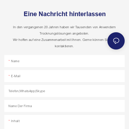
Eine Nachricht hinterlassen
In den vergangenen 20 Jahren haben wir Tausenden von Anwendern
Trocknungslösungen angeboten.
Wir hoffen auf eine Zusammenarbeit mit Ihnen. Gerne können Sie uns
kontaktieren.
Name
E-Mail
Telefon/WhatsApp/Skype
Name Der Firma
Inhalt