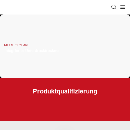
MORE 11 YEARS
Integrierter Unterdrucktrockner
Produktqualifizierung