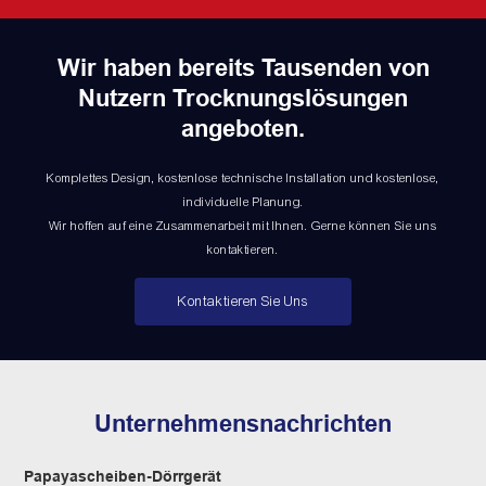
Wir haben bereits Tausenden von
Nutzern Trocknungslösungen
angeboten.
Komplettes Design, kostenlose technische Installation und kostenlose,
individuelle Planung.
Wir hoffen auf eine Zusammenarbeit mit Ihnen. Gerne können Sie uns
kontaktieren.
Kontaktieren Sie Uns
Unternehmensnachrichten
Papayascheiben-Dörrgerät