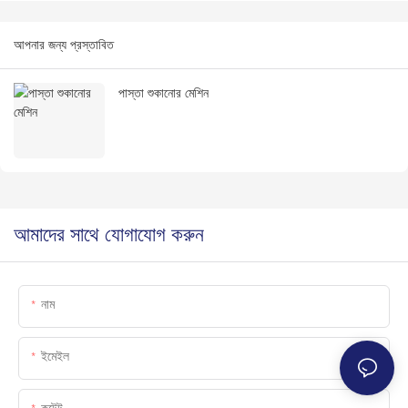
আপনার জন্য প্রস্তাবিত
পাস্তা শুকানোর মেশিন
আমাদের সাথে যোগাযোগ করুন
নাম
ইমেইল