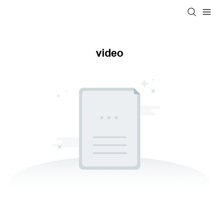
video