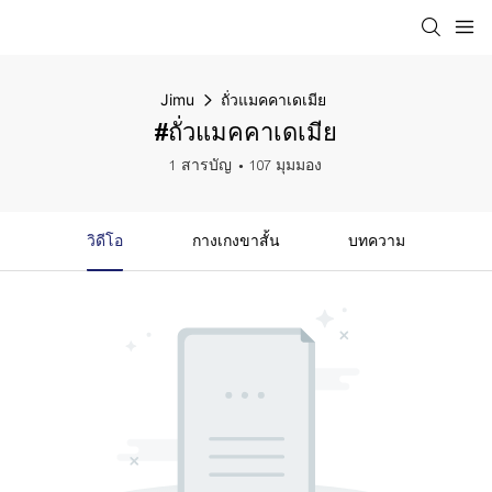
Jimu
ถั่วแมคคาเดเมีย
#ถั่วแมคคาเดเมีย
1 สารบัญ
107 มุมมอง
วิดีโอ
กางเกงขาสั้น
บทความ