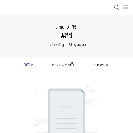
Jimu
กีวี
#กีวี
1 สารบัญ
81 มุมมอง
วิดีโอ
กางเกงขาสั้น
บทความ