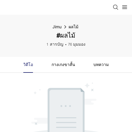
Jimu
ผลไม้
#ผลไม้
1 สารบัญ
76 มุมมอง
วิดีโอ
กางเกงขาสั้น
บทความ