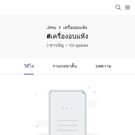
Jimu
เครื่องอบแห้ง
#เครื่องอบแห้ง
2 สารบัญ
150 มุมมอง
วิดีโอ
กางเกงขาสั้น
บทความ