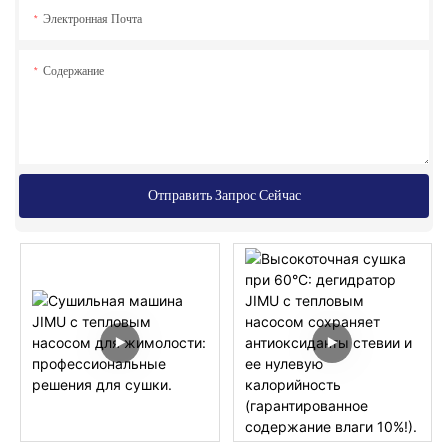
Электронная Почта
Содержание
Отправить Запрос Сейчас