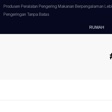
Produsen Peralatan Pengering Makanan Berpengalaman Lebih
Pengeringan Tanpa Batas
RUMAH