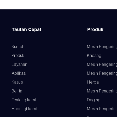
Tautan Cepat
Produk
Rumah
Mesin Pengerin
Produk
Kacang
Layanan
Mesin Pengerin
Aplikasi
Mesin Pengerin
Kasus
Herbal
Berita
Mesin Pengerin
Tentang kami
Daging
Hubungi kami
Mesin Pengerin