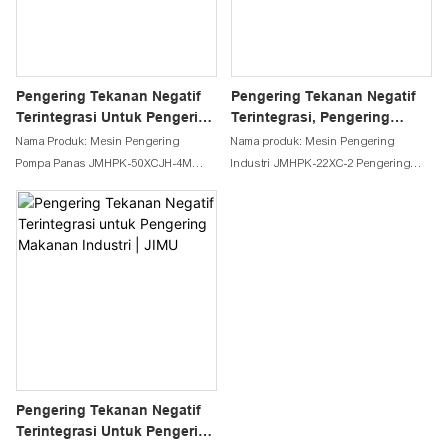
Pengering Tekanan Negatif
Pengering Tekanan Negatif
Terintegrasi Untuk Pengering
Terintegrasi, Pengering
Makanan Komersial | JIMU
Pompa Panas Industri | JIMU
Nama Produk: Mesin Pengering
Nama produk: Mesin Pengering
Pompa Panas JMHPK-50XCJH-4M
Industri JMHPK-22XC-2 Pengering
Mesin pengering ikan dan makanan
pompa panas dan pengering buah ini
dengan pompa panas ini dirancang
tidak memerlukan instalasi, dapat
terutama untuk kebutuhan
langsung digunakan setelah diterima,
pengeringan kapasitas besar. Pompa
sehingga menghemat banyak biaya
panas adalah teknologi pengeringan
tenaga kerja dan instalasi. Fungsi
yang sempurna untuk berbagai
utamanya adalah untuk mengeringkan
aplikasi termasuk pengeringan sarang
produk yang perlu diletakkan di atas
burung, pengeringan serangga,
nampan, seperti pengeringan bunga,
pengeringan larva lalat tentara hitam,
pengeringan daging, pengeringan
pengeringan produk farmasi dan
makanan laut, pengeringan makanan
medis, pengeringan cabai,
hewan peliharaan, pengeringan
Pengering Tekanan Negatif
pengeringan lada, pengeringan
sayuran hijau, pengeringan ikan,
Terintegrasi Untuk Pengering