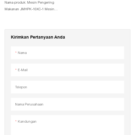
kapulaga, pengeringan singkong,
pengeringan udang, pengeringan
Makanan Industri | JIMU
Nama produk: Mesin Pengering
pengeringan buah ara, pengeringan
dendeng sapi, pengeringan biltong,
Makanan JMHPK-10XC-1 Mesin
pisang, pengeringan nanas,
dll.
pengering dan dehidrasi pompa
pengeringan kismis, dll.
panas ini terutama digunakan untuk
mengeringkan produk yang perlu
diletakkan di atas nampan, seperti
Kirimkan Pertanyaan Anda
dehidrasi buah-buahan, dehidrasi
sayuran, pengeringan rempah-
Nama
rempah, pengeringan herba obat,
pengeringan daun teh, pengeringan
mangga, dehidrasi apel, pengeringan
E-Mail
jamur, pengeringan rami, pengeringan
saffron, dll.
Telepon
Nama Perusahaan
Kandungan