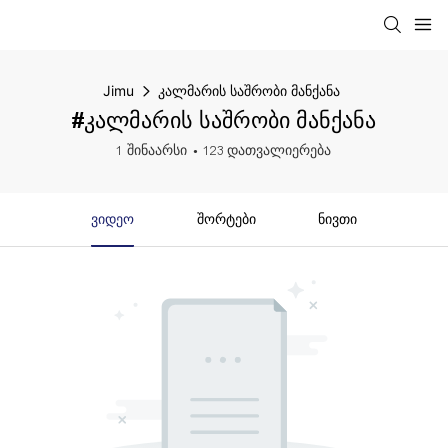
Jimu
კალმარის საშრობი მანქანა
#კალმარის საშრობი მანქანა
1 შინაარსი
123 დათვალიერება
Ვიდეო
Შორტები
Ნივთი