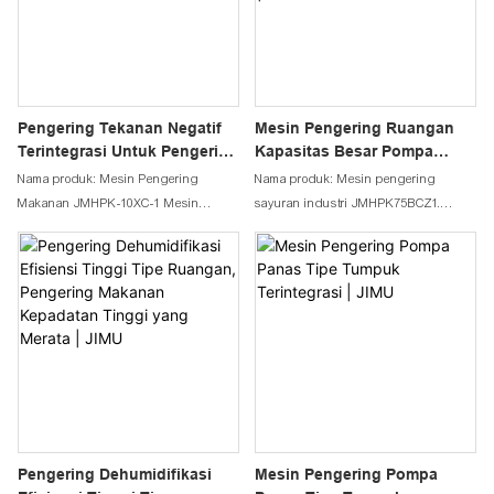
yang sempurna untuk berbagai
utamanya adalah untuk mengeringkan
aplikasi termasuk pengeringan sarang
produk yang perlu diletakkan di atas
burung, pengeringan serangga,
nampan, seperti pengeringan bunga,
pengeringan larva lalat tentara hitam,
pengeringan daging, pengeringan
pengeringan produk farmasi dan
makanan laut, pengeringan makanan
medis, pengeringan cabai,
hewan peliharaan, pengeringan
Pengering Tekanan Negatif
Mesin Pengering Ruangan
pengeringan lada, pengeringan
sayuran hijau, pengeringan ikan,
Terintegrasi Untuk Pengering
Kapasitas Besar Pompa
kapulaga, pengeringan singkong,
pengeringan udang, pengeringan
Makanan Industri | JIMU
Panas Tekanan Negatif
Nama produk: Mesin Pengering
Nama produk: Mesin pengering
pengeringan buah ara, pengeringan
dendeng sapi, pengeringan biltong,
Pengering Makanan
Makanan JMHPK-10XC-1 Mesin
sayuran industri JMHPK75BCZ1.
Komersial | JIMU
pisang, pengeringan nanas,
dll.
pengering dan dehidrasi pompa
Dengan teknologi pompa panas JIMU,
pengeringan kismis, dll.
panas ini terutama digunakan untuk
akan menghemat sekitar 70%
mengeringkan produk yang perlu
konsumsi listrik dibandingkan dengan
diletakkan di atas nampan, seperti
peralatan tradisional. Desain tekanan
dehidrasi buah-buahan, dehidrasi
negatif memastikan semua sudut
sayuran, pengeringan rempah-
ruangan akan kering secara merata.
rempah, pengeringan herba obat,
Pengering efisien tinggi untuk buah,
pengeringan daun teh, pengeringan
sayuran, dan hampir semua jenis
mangga, dehidrasi apel, pengeringan
bahan.
jamur, pengeringan rami, pengeringan
saffron, dll.
Pengering Dehumidifikasi
Mesin Pengering Pompa