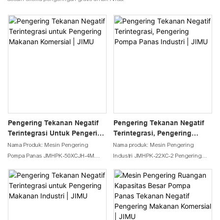
Pengering Tekanan Negatif
Pengering Tekanan Negatif
Terintegrasi Untuk Pengering
Terintegrasi, Pengering
Makanan Komersial | JIMU
Pompa Panas Industri | JIMU
Nama Produk: Mesin Pengering
Nama produk: Mesin Pengering
Pompa Panas JMHPK-50XCJH-4M
Industri JMHPK-22XC-2 Pengering
Mesin pengering ikan dan makanan
pompa panas dan pengering buah ini
dengan pompa panas ini dirancang
tidak memerlukan instalasi, dapat
terutama untuk kebutuhan
langsung digunakan setelah diterima,
pengeringan kapasitas besar. Pompa
sehingga menghemat banyak biaya
panas adalah teknologi pengeringan
tenaga kerja dan instalasi. Fungsi