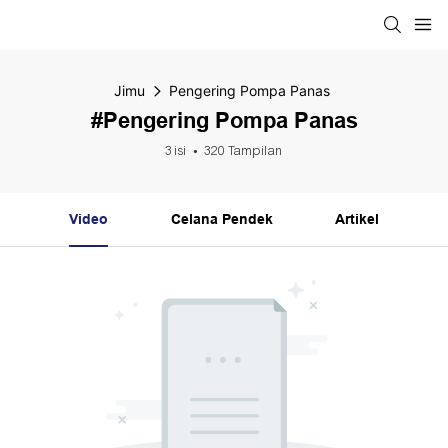
Jimu
Pengering Pompa Panas
#Pengering Pompa Panas
3 isi
320 Tampilan
Video
Celana Pendek
Artikel