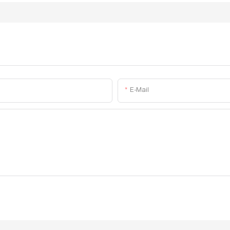
E-Mail