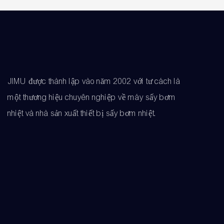
JIMU được thành lập vào năm 2002 với tư cách là
một thương hiệu chuyên nghiệp về máy sấy bơm
nhiệt và nhà sản xuất thiết bị sấy bơm nhiệt.