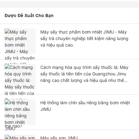
Được Đề Xuất Cho Bạn
Máy sấy thực phẩm bơm nhiệt JIMU - Máy
sấy trà chuyên nghiệp tiết kiệm năng lượng
và hiệu quả cao.
Cách mạng hóa quy trình sấy thuốc lá: Máy
sấy thuốc lá tiên tiến của Guangzhou Jimu
nâng cao chất lượng và hiệu quả như thế
nào?
Hệ thống làm chín sầu riêng bằng bơm nhiệt
JIMU
Máy sấy sơn JIMU