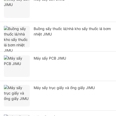
Buồng sấy thuốc lá/nhà kho sấy thuốc lá bơm
nhiệt JIMU
Máy sấy PCB JIMU
Máy sấy trục giấy và ống giấy JIMU