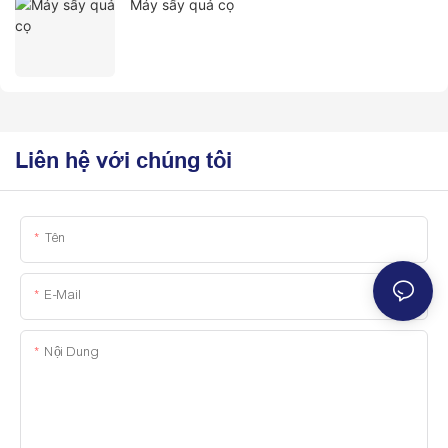
Máy sấy quả cọ
Liên hệ với chúng tôi
Tên
E-Mail
Nội Dung